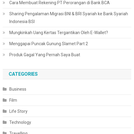
Cara Membuat Rekening PT Perorangan di Bank BCA
Sharing Pengalaman Migrasi BNI & BRI Syariah ke Bank Syariah
Indonesia BSI
Mungkinkah Uang Kertas Tergantikan Oleh E-Wallet?
Menggapai Puncak Gunung Slamet Part 2
Produk Gagal Yang Pernah Saya Buat
CATEGORIES
Business
Film
Life Story
Technology
Travelling