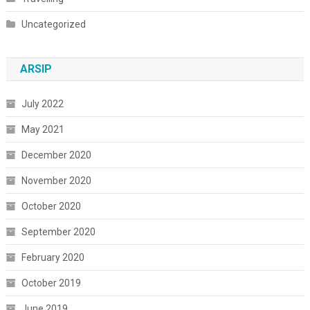
Uncategorized
ARSIP
July 2022
May 2021
December 2020
November 2020
October 2020
September 2020
February 2020
October 2019
June 2019