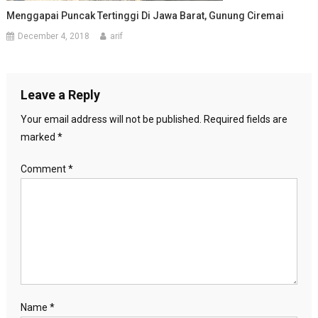
Menggapai Puncak Tertinggi Di Jawa Barat, Gunung Ciremai
December 4, 2018
arif
Leave a Reply
Your email address will not be published.
Required fields are
marked
*
Comment
*
Name
*