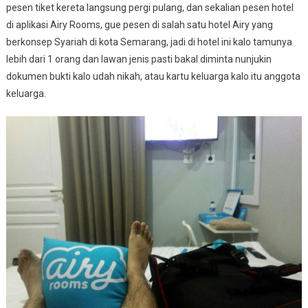
pesen tiket kereta langsung pergi pulang, dan sekalian pesen hotel
di aplikasi Airy Rooms, gue pesen di salah satu hotel Airy yang
berkonsep Syariah di kota Semarang, jadi di hotel ini kalo tamunya
lebih dari 1 orang dan lawan jenis pasti bakal diminta nunjukin
dokumen bukti kalo udah nikah, atau kartu keluarga kalo itu anggota
keluarga.