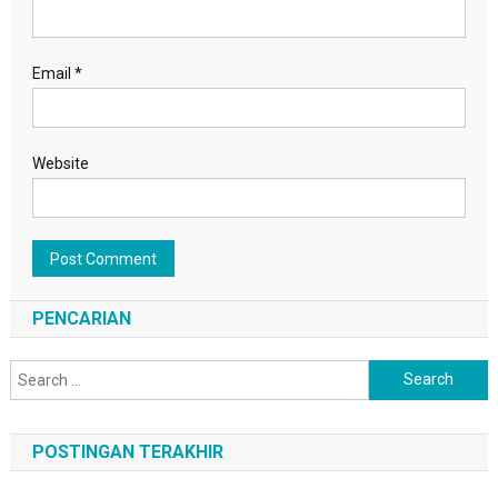
Email
*
Website
PENCARIAN
Search
for:
POSTINGAN TERAKHIR