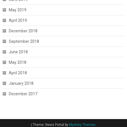
May 2019
April 2019
December 2018
September 2018
June 2018
May 2018
April 2018
January 2018
December 2017
|
Theme: News Portal by
Mystery Themes
.