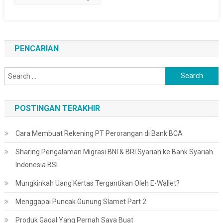
PENCARIAN
Search
for:
POSTINGAN TERAKHIR
Cara Membuat Rekening PT Perorangan di Bank BCA
Sharing Pengalaman Migrasi BNI & BRI Syariah ke Bank Syariah
Indonesia BSI
Mungkinkah Uang Kertas Tergantikan Oleh E-Wallet?
Menggapai Puncak Gunung Slamet Part 2
Produk Gagal Yang Pernah Saya Buat