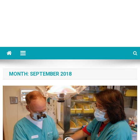
MONTH:
SEPTEMBER 2018