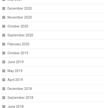
December 2020
November 2020
October 2020
September 2020
February 2020
October 2019
June 2019
May 2019
April 2019
December 2018
September 2018
June 2018