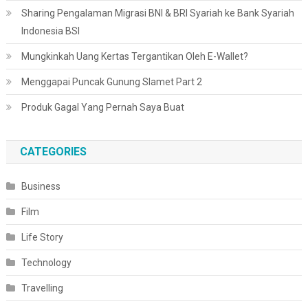
Sharing Pengalaman Migrasi BNI & BRI Syariah ke Bank Syariah
Indonesia BSI
Mungkinkah Uang Kertas Tergantikan Oleh E-Wallet?
Menggapai Puncak Gunung Slamet Part 2
Produk Gagal Yang Pernah Saya Buat
CATEGORIES
Business
Film
Life Story
Technology
Travelling