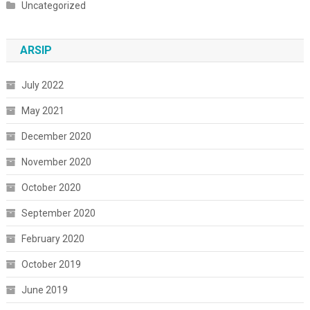
Uncategorized
ARSIP
July 2022
May 2021
December 2020
November 2020
October 2020
September 2020
February 2020
October 2019
June 2019