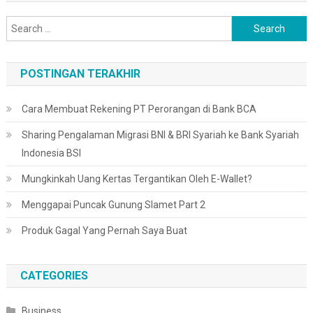
Search
for:
POSTINGAN TERAKHIR
Cara Membuat Rekening PT Perorangan di Bank BCA
Sharing Pengalaman Migrasi BNI & BRI Syariah ke Bank Syariah
Indonesia BSI
Mungkinkah Uang Kertas Tergantikan Oleh E-Wallet?
Menggapai Puncak Gunung Slamet Part 2
Produk Gagal Yang Pernah Saya Buat
CATEGORIES
Business