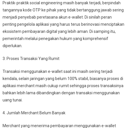
Praktik-praktik social engineering masih banyak terjadi, berpindah
tangannya kode OTP ke pihak yang tidak bertanggung jawab sering
menjadi penyebab peretasana akun e-wallet. Di sinilah peran
penting pengelola aplikasi yang harus terus berinovasi menciptakan
ekosistem pembayaran digital yang lebih aman. Di samping itu,
pemerintah melalui penegakan hukum yang komprehensif
diperlukan.
3. Proses Transaksi Yang Rumit
Transaksi menggunakan e-wallet saat ini masih sering terjadi
kendala, selain jaringan yang belum 100% stabil, biasanya proses di
aplikasi merchant masih cukup rumit sehingga proses transaksinya
bahkan lebih lama dibandingkan dengan transaksi menggunakan
uang tunai.
4. Jumlah Merchant Belum Banyak
Merchant yang menerima pembayaran menggunakan e-wallet