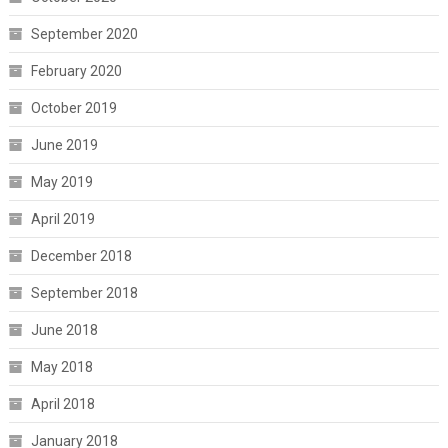
September 2020
February 2020
October 2019
June 2019
May 2019
April 2019
December 2018
September 2018
June 2018
May 2018
April 2018
January 2018