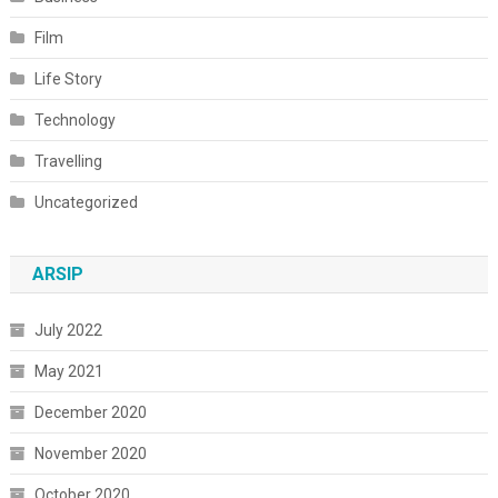
Film
Life Story
Technology
Travelling
Uncategorized
ARSIP
July 2022
May 2021
December 2020
November 2020
October 2020