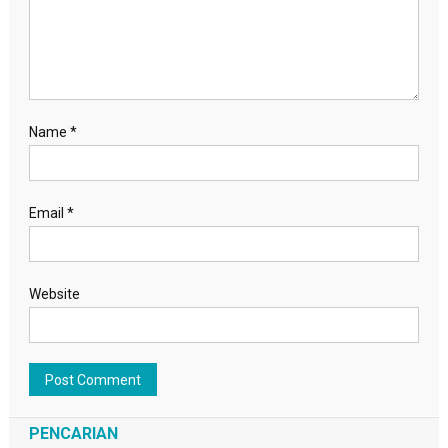
Name
*
Email
*
Website
PENCARIAN